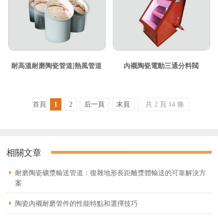
耐高溫耐磨陶瓷管道|熱風管道
內襯陶瓷電動三通分料閥
首頁
1
2
后一頁
末頁
共
2
頁
14
條
相關文章
耐磨陶瓷礦漿輸送管道：復雜地形長距離漿體輸送的可靠解決方
案
陶瓷內襯耐磨管件的性能特點和選擇技巧