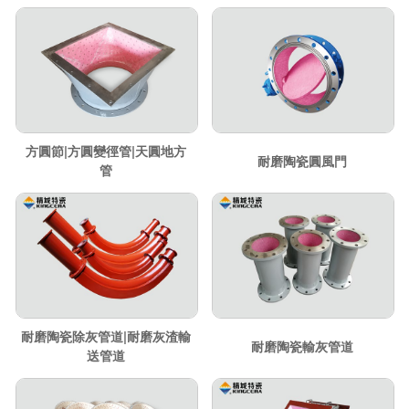
方圓節|方圓變徑管|天圓地方
耐磨陶瓷圓風門
管
耐磨陶瓷除灰管道|耐磨灰渣輸
耐磨陶瓷輸灰管道
送管道